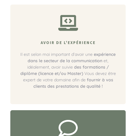
AVOIR DE L'EXPÉRIENCE
Il est selon moi important d’avoir une
expérience
dans le secteur de la communication
et,
idéalement, avoir suivie
des formations /
diplôme (licence et/ou Master)
Vous devez être
expert de votre domaine afin de
fournir à vos
clients des prestations de qualité !