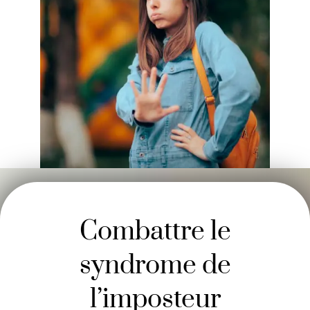
Combattre le
syndrome de
l’imposteur