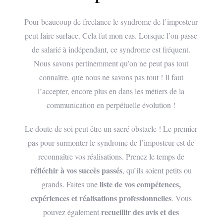
Pour beaucoup de freelance le syndrome de l’imposteur
peut faire surface. Cela fut mon cas. Lorsque l’on passe
de salarié à indépendant, ce syndrome est fréquent.
Nous savons pertinemment qu’on ne peut pas tout
connaître, que nous ne savons pas tout ! Il faut
l’accepter, encore plus en dans les métiers de la
communication en perpétuelle évolution !
Le doute de soi peut être un sacré obstacle ! Le premier
pas pour surmonter le syndrome de l’imposteur est de
reconnaître vos réalisations. Prenez le temps de
réfléchir à vos succès passés
, qu’ils soient petits ou
liste de vos compétences,
grands. Faites une
expériences et réalisations professionnelles
. Vous
recueillir des avis et des
pouvez également