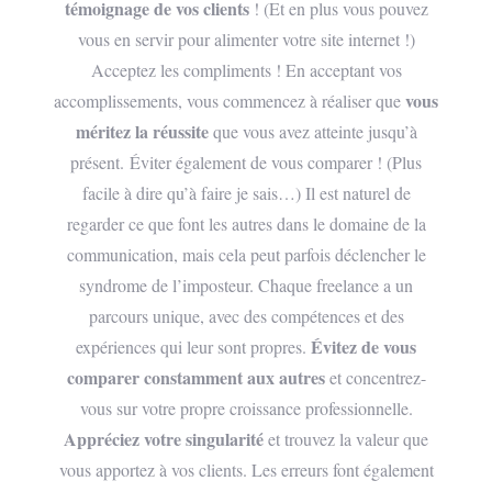
témoignage de vos clients
! (Et en plus vous pouvez
vous en servir pour alimenter votre site internet !)
Acceptez les compliments ! En acceptant vos
vous
accomplissements, vous commencez à réaliser que
méritez la réussite
que vous avez atteinte jusqu’à
présent.
Éviter également de vous comparer ! (Plus
facile à dire qu’à faire je sais…) Il est naturel de
regarder ce que font les autres dans le domaine de la
communication, mais cela peut parfois déclencher le
syndrome de l’imposteur. Chaque freelance a un
parcours unique, avec des compétences et des
Évitez de vous
expériences qui leur sont propres.
comparer constamment aux autres
et concentrez-
vous sur votre propre croissance professionnelle.
Appréciez votre singularité
et trouvez la valeur que
vous apportez à vos clients. Les erreurs font également