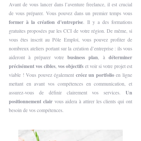
Avant de vous lancer dans l’aventure freelance, il est crucial
de vous préparer. Vous pouvez dans un premier temps vous
former à la création d’entreprise
. Il y a des formations
gratuites proposées par les CCI de votre région. De même, si
vous êtes inscrit au Pôle Emploi, vous pouvez profiter de
nombreux ateliers portant sur la création d’entreprise : ils vous
business plan
déterminer
aideront à préparer votre
, à
précisément vos cibles
vos objectifs
,
et voir si votre projet est
créez un portfolio
viable ! Vous pouvez également
en ligne
mettant en avant vos compétences en communication, et
Un
assurez-vous de définir clairement vos services.
positionnement clair
vous aidera à attirer les clients qui ont
besoin de vos compétences.