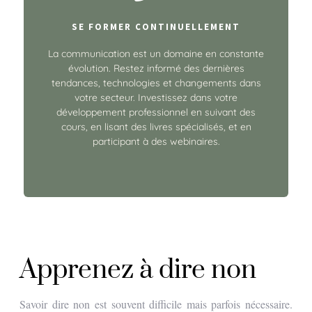
SE FORMER CONTINUELLEMENT
La communication est un domaine en constante
évolution. Restez informé des dernières
tendances, technologies et changements dans
votre secteur. Investissez dans votre
développement professionnel en suivant des
cours, en lisant des livres spécialisés, et en
participant à des webinaires.
Apprenez à dire non
Savoir dire non est souvent difficile mais parfois nécessaire.