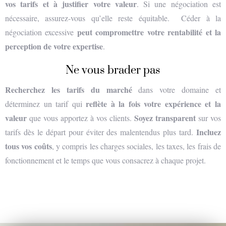
vos tarifs et à justifier votre valeur
. Si une négociation est
nécessaire, assurez-vous qu’elle reste équitable.
Céder à la
peut compromettre votre rentabilité et la
négociation excessive
perception de votre expertise
.
Ne vous brader pas
Recherchez les tarifs du marché
dans votre domaine et
reflète à la fois votre expérience et la
déterminez un tarif qui
valeur
Soyez transparent
que vous apportez à vos clients.
sur vos
Incluez
tarifs dès le départ pour éviter des malentendus plus tard.
tous vos coûts
, y compris les charges sociales, les taxes, les frais de
fonctionnement et le temps que vous consacrez à chaque projet.