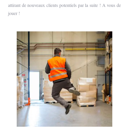
attirant de nouveaux clients potentiels par la suite ! A vous de
jouer !