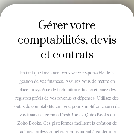
Gérer votre
comptabilités, devis
et contrats
En tant que freelance, vous serez responsable de la
gestion de vos finances. Assurez-vous de mettre en
place un système de facturation efficace et tenez des
registres précis de vos revenus et dépenses. Utilisez des
outils de comptabilité en ligne pour simplifier le suivi de
vos finances, comme FreshBooks, QuickBooks ou
Zoho Books. Ces plateformes facilitent la création de
factures professionnelles et vous aident à garder une