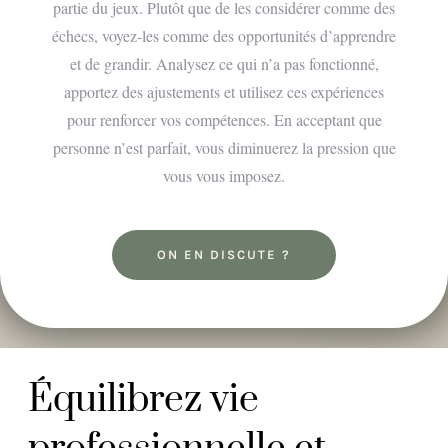
partie du jeux. Plutôt que de les considérer comme des
échecs, voyez-les comme des opportunités d’apprendre
et de grandir. Analysez ce qui n’a pas fonctionné,
apportez des ajustements et utilisez ces expériences
pour renforcer vos compétences. En acceptant que
personne n’est parfait, vous diminuerez la pression que
vous vous imposez.
ON EN DISCUTE ?
Équilibrez vie