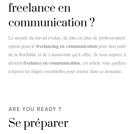
freelance en
communication ?
Le monde du travail évolue, de plus en plus de professionnels
freelancing en communication
optent pour le
pour tirer parti
de la flexibilité et de l’autonomie qu’il offre. Si vous aspirez à
freelance en communication
devenir
, cet article vous guidera
à travers les étapes essentielles pour réussir dans ce domaine.
ARE YOU READY ?
Se préparer