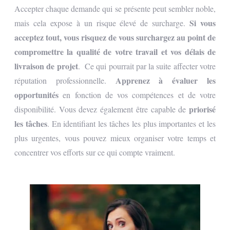
Accepter chaque demande qui se présente peut sembler noble,
Si vous
mais cela expose à un risque élevé de surcharge.
acceptez tout, vous risquez de vous surchargez au point de
compromettre la qualité de votre travail et vos délais de
livraison de projet
.
Ce qui pourrait par la suite affecter votre
Apprenez à évaluer les
réputation professionnelle.
opportunités
en fonction de vos compétences et de votre
priorisé
disponibilité. Vous devez également être capable de
les tâches
. En identifiant les tâches les plus importantes et les
plus urgentes, vous pouvez mieux organiser votre temps et
concentrer vos efforts sur ce qui compte vraiment.