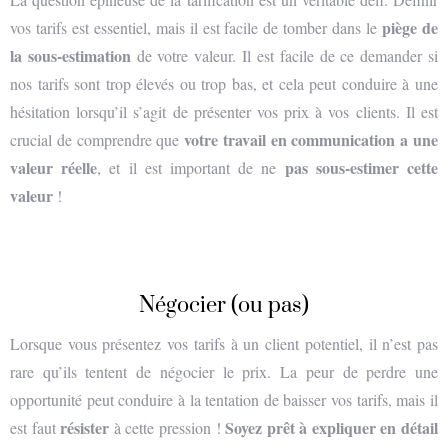
piège de
vos tarifs est essentiel, mais il est facile de tomber dans le
la sous-estimation
de votre valeur. Il est facile de ce demander si
nos tarifs sont trop élevés ou trop bas, et cela peut conduire à une
hésitation lorsqu’il s’agit de présenter vos prix à vos clients. Il est
votre travail en communication a une
crucial de comprendre que
valeur réelle
pas sous-estimer cette
, et il est important de ne
valeur
!
Négocier (ou pas)
Lorsque vous présentez vos tarifs à un client potentiel, il n’est pas
rare qu’ils tentent de négocier le prix. La peur de perdre une
opportunité peut conduire à la tentation de baisser vos tarifs, mais il
résister
Soyez prêt à expliquer en détail
est faut
à cette pression !