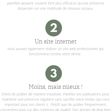
planifiée peuvent souvent être plus efficaces qu'une présence
dispersée sur une multitude de réseaux sociaux.
Un site internet
Vous pouvez également réaliser un site web professionnel qui
fonctionnera comme votre vitrine .
Moins, mais mieux !
Évitez de publier de manière impulsive. Planifiez vos publications pour
maintenir une présence régulière sans sacrifier votre temps (qui sera
important pour vos clients !) . Plutôt que de publier fréquemment,
concentrez-vous sur des contenus de qualité. Des articles de blog bien