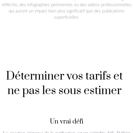
réfléchis, des infographies pertinentes ou des vidéos professionnelles
qui auront un impact bien plus significatif que des publications
superficielles.
Déterminer vos tarifs et
ne pas les sous estimer
Un vrai défi
La question épineuse de la tarification est un véritable défi. Définir