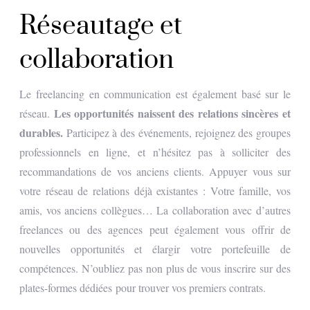
Réseautage et
collaboration
Le freelancing en communication est également basé sur le
Les opportunités naissent des relations sincères et
réseau.
durables.
Participez à des événements, rejoignez des groupes
professionnels en ligne, et n’hésitez pas à solliciter des
recommandations de vos anciens clients. Appuyer vous sur
votre réseau de relations déjà existantes : Votre famille, vos
amis, vos anciens collègues… La collaboration avec d’autres
freelances ou des agences peut également vous offrir de
nouvelles opportunités et élargir votre portefeuille de
compétences. N’oubliez pas non plus de vous inscrire sur des
plates-formes dédiées pour trouver vos premiers contrats.