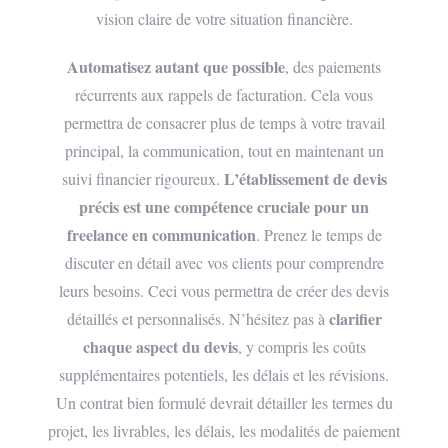
vision claire de votre situation financière.
Automatisez autant que possible
, des paiements
récurrents aux rappels de facturation. Cela vous
permettra de consacrer plus de temps à votre travail
principal, la communication, tout en maintenant un
L’établissement de devis
suivi financier rigoureux.
précis est une compétence cruciale pour un
freelance en communication
. Prenez le temps de
discuter en détail avec vos clients pour comprendre
leurs besoins. Ceci vous permettra de créer des devis
clarifier
détaillés et personnalisés. N’hésitez pas à
chaque aspect du devis
, y compris les coûts
supplémentaires potentiels, les délais et les révisions.
Un contrat bien formulé devrait détailler les termes du
projet, les livrables, les délais, les modalités de paiement