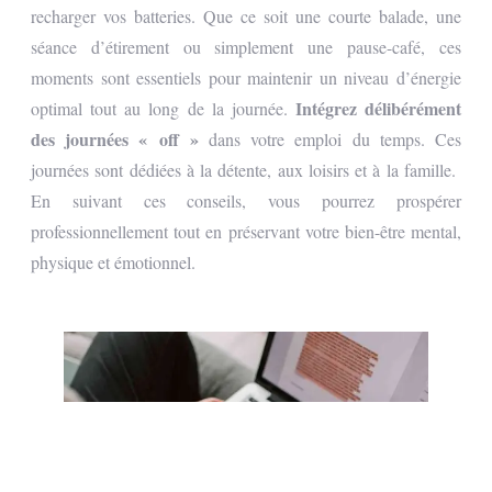
recharger vos batteries. Que ce soit une courte balade, une
séance d’étirement ou simplement une pause-café, ces
moments sont essentiels pour maintenir un niveau d’énergie
Intégrez délibérément
optimal tout au long de la journée.
des journées « off »
dans votre emploi du temps. Ces
journées sont dédiées à la détente, aux loisirs et à la famille.
En suivant ces conseils, vous pourrez prospérer
professionnellement tout en préservant votre bien-être mental,
physique et émotionnel.