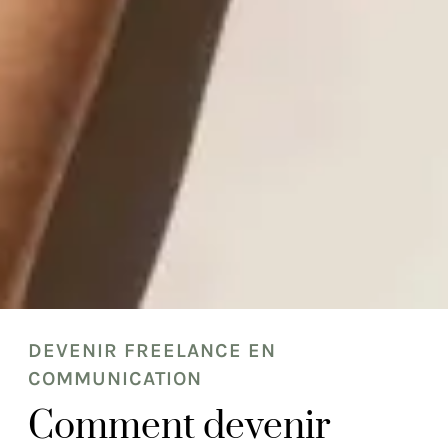
DEVENIR FREELANCE EN
COMMUNICATION
Comment devenir