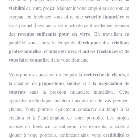
viabilité
de votre projet. Maintenir votre emploi salarié tout en
sécurité financière
exerçant en freelance vous offre une
et
vous permet d’évaluer si votre activité peut réellement générer
revenus suffisants pour en vivre
des
. En travaillant en
développer des relations
parallèle, vous aurez le temps de
professionnelles, d’interagir avec d’autres freelances et de
vous faire connaître
dans votre domaine.
recherche de clients
Vous pourrez consacrer du temps à la
, à
propositions solides
négociation de
la création de
et à la
contrats
sans la pression financière immédiate. Cette
approche méthodique facilitera l’acquisition de vos premiers
clients. Vous pourrez également consacrer du temps à la
création et à l’amélioration de votre portfolio. Les projets
réalisés en freelance constitueront des éléments concrets à
crédibilité
ajouter à votre portfolio, renforçant ainsi votre
et