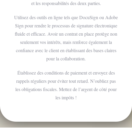
et les responsabilités des deux parties.
Utilisez des outils en ligne tels que DocuSign ou Adobe
Sign pour rendre le processus de signature électronique
fluide et efficace. Avoir un contrat en place protège non
seulement vos intérêts, mais renforce également la
confiance avec le client en établissant des bases claires
pour la collaboration.
Établissez des conditions de paiement et envoyez des
rappels réguliers pour éviter tout retard. N’oubliez pas
les obligations fiscales. Mettez de l’argent de côté pour
les impôts !