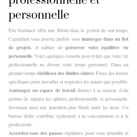
professionnelle et
personnelle
Être freelance offre une liberté dans la gestion de son temps.
immerger dans un flot
Cependant vous pouvez parfois vous
de projets
préserver votre équilibre vie
, et oublier de
personnelle
. Voici quelques conseils pour éviter que votre vie
professionnelle ne dévore votre temps personnel. Dans un
établissez des limites claires
premier temps
. Fixez des heures
spécifiques pour travailler et respectez-les autant que possible.
Aménagez un espace de travail
distinct à la maison. Cela
permet de séparer les sphères professionnelle et personnelle,
favorisant ainsi une transition plus fluide entre les deux. Un
bureau dédié contribue également à la concentration et à la
productivité.
Accordez-vous des pauses
régulières pour vous détendre et